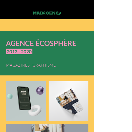
AGENCE ÉCOSPHÈRE
2013 - 2020
MAGAZINES · GRAPHISME